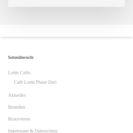
Seitenübersicht
Lottis Cafés
Café Lottis Phase Drei
Aktuelles
Bestellen
Reservieren
Impressum & Datenschutz