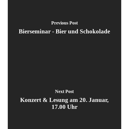
Previous Post
Bierseminar - Bier und Schokolade
Next Post
Konzert & Lesung am 20. Januar,
17.00 Uhr