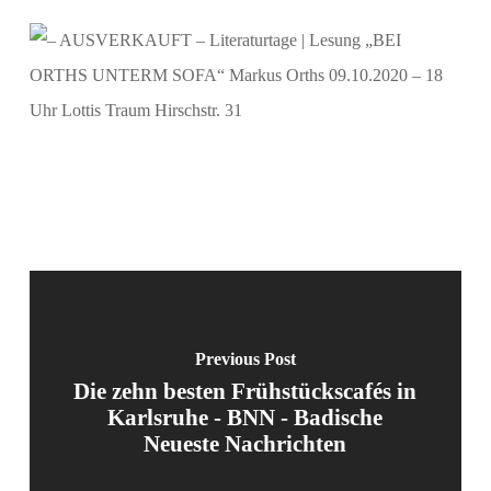
Previous Post
Die zehn besten Frühstückscafés in
Karlsruhe - BNN - Badische
Neueste Nachrichten