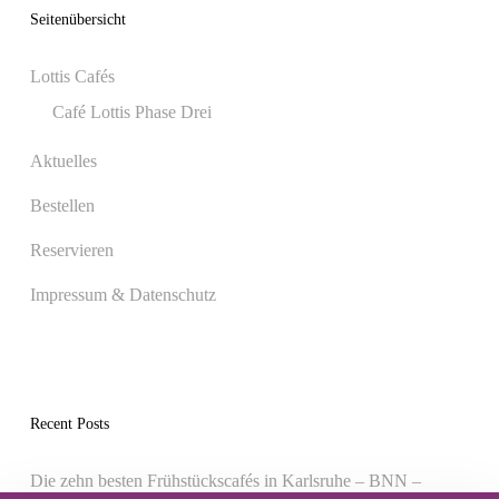
Seitenübersicht
Lottis Cafés
Café Lottis Phase Drei
Aktuelles
Bestellen
Reservieren
Impressum & Datenschutz
Recent Posts
Die zehn besten Frühstückscafés in Karlsruhe – BNN –