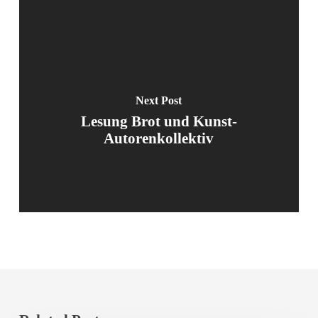
Next Post
Lesung Brot und Kunst-
Autorenkollektiv