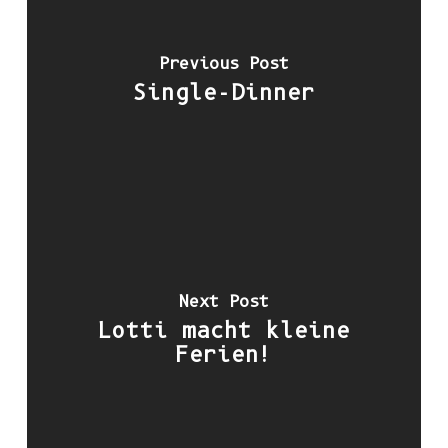
Previous Post
Single-Dinner
Next Post
Lotti macht kleine
Ferien!