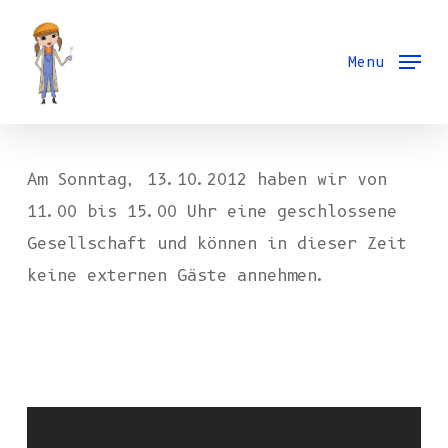
Skip
to
Menu
main
content
Am Sonntag, 13.10.2012 haben wir von
11.00 bis 15.00 Uhr eine geschlossene
Gesellschaft und können in dieser Zeit
keine externen Gäste annehmen.