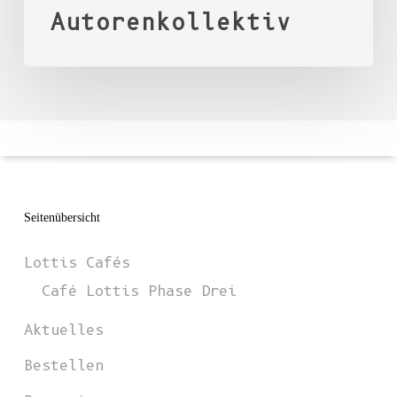
Autorenkollektiv
Seitenübersicht
Lottis Cafés
Café Lottis Phase Drei
Aktuelles
Bestellen