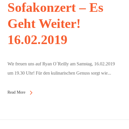
Sofakonzert – Es
Geht Weiter!
16.02.2019
Wir freuen uns auf Ryan O´Reilly am Samstag, 16.02.2019
um 19.30 Uhr! Für den kulinarischen Genuss sorgt wie...
Read More