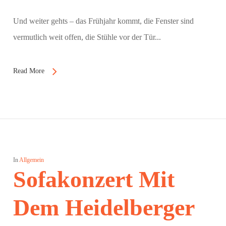
Und weiter gehts – das Frühjahr kommt, die Fenster sind
vermutlich weit offen, die Stühle vor der Tür...
Read More
In
Allgemein
Sofakonzert Mit
Dem Heidelberger