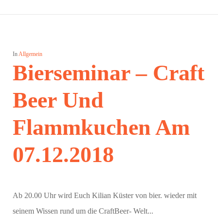
In
Allgemein
Bierseminar – Craft
Beer Und
Flammkuchen Am
07.12.2018
Ab 20.00 Uhr wird Euch Kilian Küster von bier. wieder mit
seinem Wissen rund um die CraftBeer- Welt...