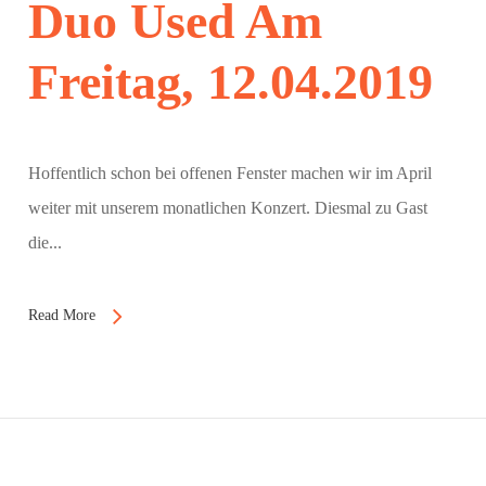
Duo Used Am
Freitag, 12.04.2019
Hoffentlich schon bei offenen Fenster machen wir im April
weiter mit unserem monatlichen Konzert. Diesmal zu Gast
die...
Read More