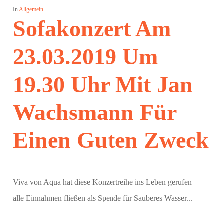
In
Allgemein
Sofakonzert Am
23.03.2019 Um
19.30 Uhr Mit Jan
Wachsmann Für
Einen Guten Zweck
Viva von Aqua hat diese Konzertreihe ins Leben gerufen –
alle Einnahmen fließen als Spende für Sauberes Wasser...