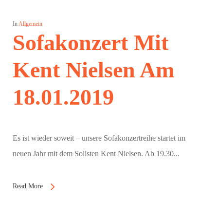
In
Allgemein
Sofakonzert Mit
Kent Nielsen Am
18.01.2019
Es ist wieder soweit – unsere Sofakonzertreihe startet im
neuen Jahr mit dem Solisten Kent Nielsen. Ab 19.30...
Read More