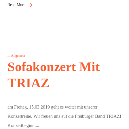
Read More
In
Allgemein
Sofakonzert Mit
TRIAZ
am Freitag, 15.03.2019 geht es weiter mit unserer
Konzertreihe. Wir freuen uns auf die Freiburger Band TRIAZ!
Konzertbeginn:...