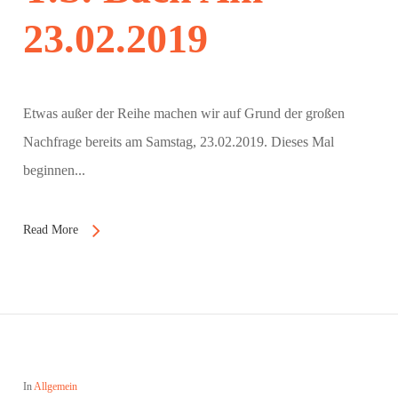
23.02.2019
Etwas außer der Reihe machen wir auf Grund der großen
Nachfrage bereits am Samstag, 23.02.2019. Dieses Mal
beginnen...
Read More
In
Allgemein