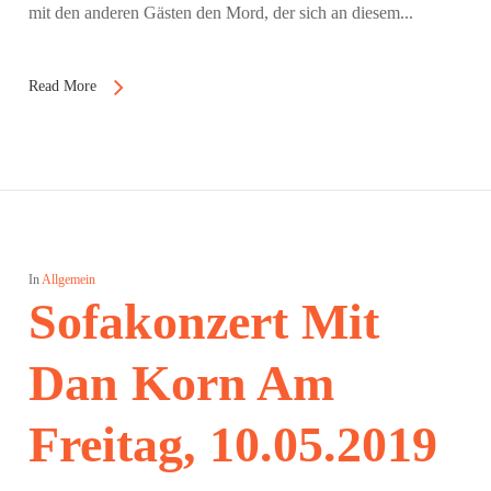
mit den anderen Gästen den Mord, der sich an diesem...
Read More
In
Allgemein
Sofakonzert Mit
Dan Korn Am
Freitag, 10.05.2019