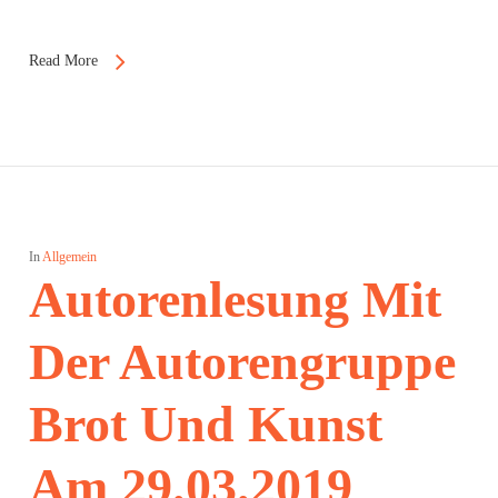
Read More
In
Allgemein
Autorenlesung Mit
Der Autorengruppe
Brot Und Kunst
Am 29.03.2019